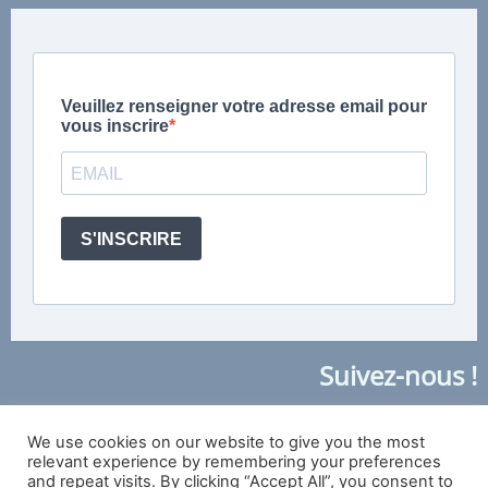
Suivez-nous !
NOUS CONTACTER
We use cookies on our website to give you the most
relevant experience by remembering your preferences
and repeat visits. By clicking “Accept All”, you consent to