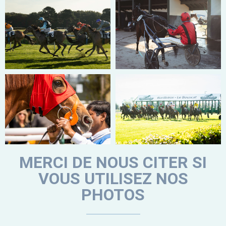
MERCI DE NOUS CITER SI
VOUS UTILISEZ NOS
PHOTOS