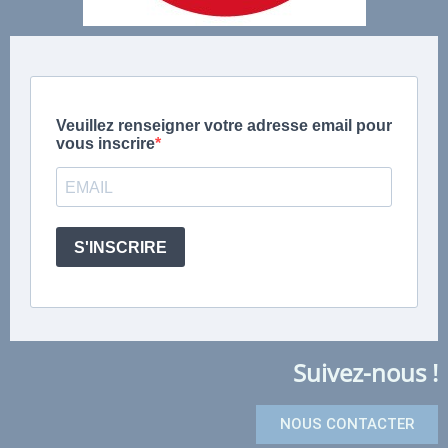
Suivez-nous !
NOUS CONTACTER