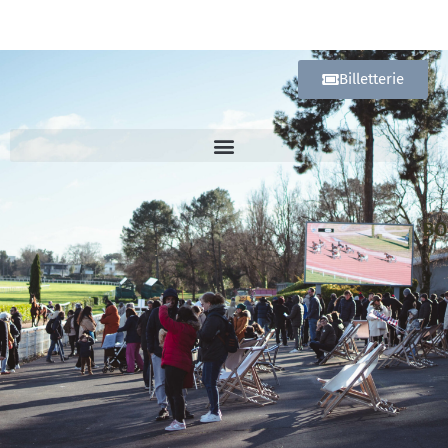
Billetterie