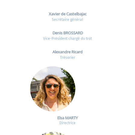
Xavier de Castelbajac
Secrétaire général
Denis BROSSARD
Vice-Président chargé du trot
Alexandre Ricard
Trésorier
Elsa MARTY
Directrice