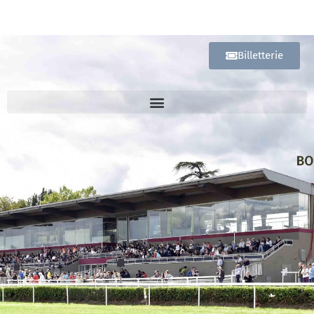
Billetterie