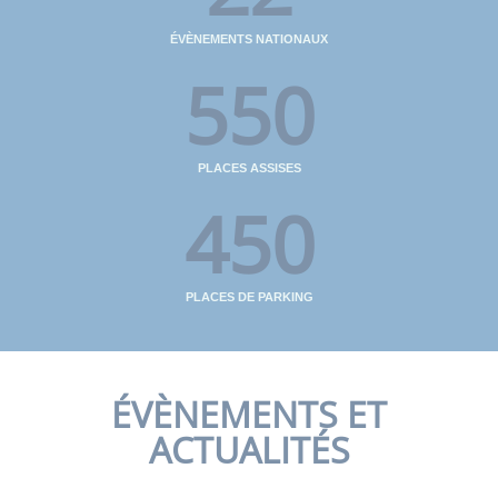
ÉVÈNEMENTS NATIONAUX
550
PLACES ASSISES
450
PLACES DE PARKING
ÉVÈNEMENTS ET
ACTUALITÉS