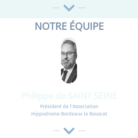
NOTRE ÉQUIPE
Philippe de SAINT SEINE
Président de l'Association
Hippodrome Bordeaux le Bouscat