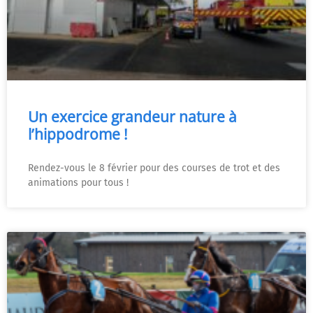
Un exercice grandeur nature à
l’hippodrome !
Rendez-vous le 8 février pour des courses de trot et des
animations pour tous !