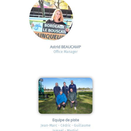
Astrid BEAUCAMP
Office Manager
Equipe de piste
Jean-Marc - Cédric - Guillaume
Ismaël - Martial