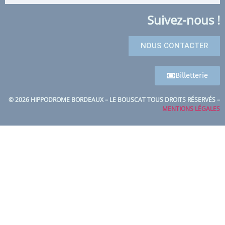
Suivez-nous !
NOUS CONTACTER
Billetterie
© 2026 HIPPODROME BORDEAUX – LE BOUSCAT TOUS DROITS RÉSERVÉS –
MENTIONS LÉGALES