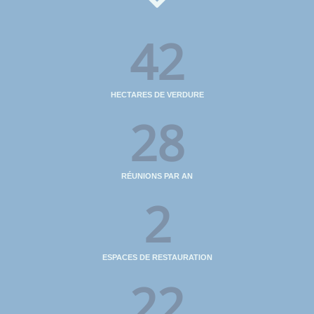
42
HECTARES DE VERDURE
28
RÉUNIONS PAR AN
2
ESPACES DE RESTAURATION
22