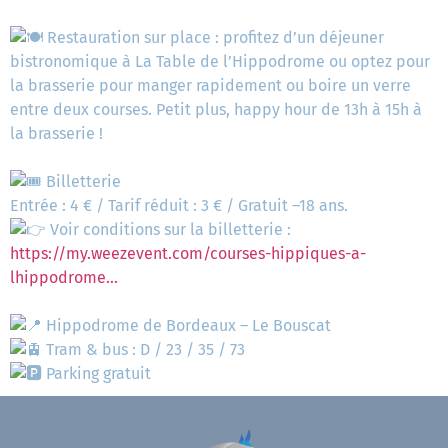
Restauration sur place : profitez d’un déjeuner
bistronomique à La Table de l’Hippodrome ou optez pour
la brasserie pour manger rapidement ou boire un verre
entre deux courses. Petit plus, happy hour de 13h à 15h à
la brasserie !
Billetterie
Entrée : 4 € / Tarif réduit : 3 € / Gratuit –18 ans.
Voir conditions sur la billetterie :
https://my.weezevent.com/courses-hippiques-a-
lhippodrome…
Hippodrome de Bordeaux – Le Bouscat
Tram & bus : D / 23 / 35 / 73
Parking gratuit