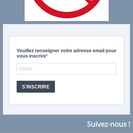
Suivez-nous !