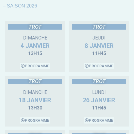
– SAISON 2026
TROT
TROT
DIMANCHE
JEUDI
4 JANVIER
8 JANVIER
13H15
11H45
PROGRAMME
PROGRAMME
TROT
TROT
DIMANCHE
LUNDI
18 JANVIER
26 JANVIER
13H30
11H45
PROGRAMME
PROGRAMME