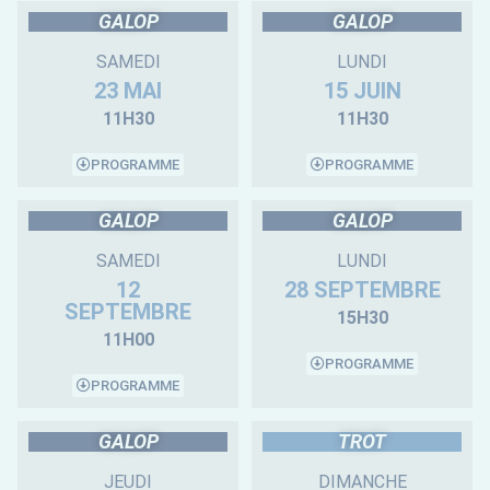
GALOP
GALOP
SAMEDI
LUNDI
23 MAI
15 JUIN
11H30
11H30
PROGRAMME
PROGRAMME
GALOP
GALOP
SAMEDI
LUNDI
12
28 SEPTEMBRE
SEPTEMBRE
15H30
11H00
PROGRAMME
PROGRAMME
GALOP
TROT
JEUDI
DIMANCHE