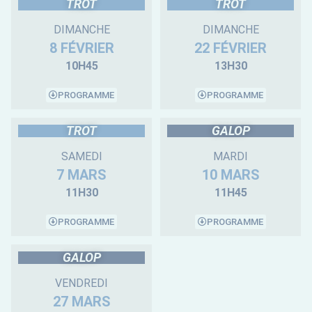
TROT
TROT
DIMANCHE
DIMANCHE
8 FÉVRIER
22 FÉVRIER
10H45
13H30
PROGRAMME
PROGRAMME
TROT
GALOP
SAMEDI
MARDI
7 MARS
10 MARS
11H30
11H45
PROGRAMME
PROGRAMME
GALOP
VENDREDI
27 MARS