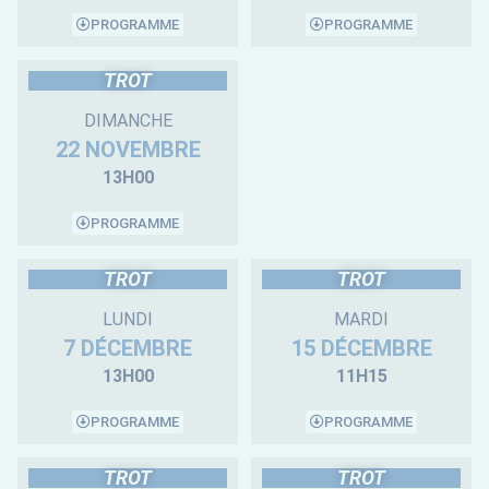
PROGRAMME
PROGRAMME
TROT
DIMANCHE
22 NOVEMBRE
13H00
PROGRAMME
TROT
TROT
LUNDI
MARDI
7 DÉCEMBRE
15 DÉCEMBRE
13H00
11H15
PROGRAMME
PROGRAMME
TROT
TROT