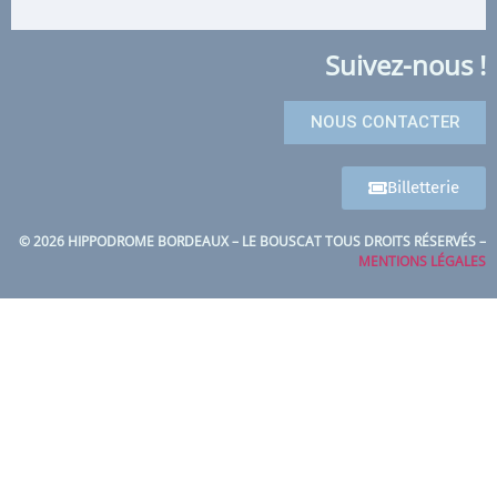
Suivez-nous !
NOUS CONTACTER
Billetterie
© 2026 HIPPODROME BORDEAUX – LE BOUSCAT TOUS DROITS RÉSERVÉS –
MENTIONS LÉGALES