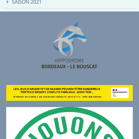
SAISON 2021