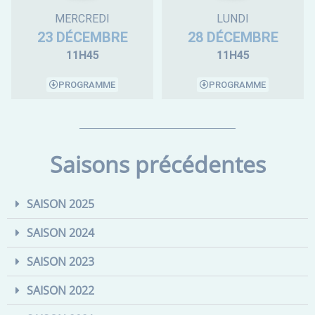
MERCREDI
LUNDI
23 DÉCEMBRE
28 DÉCEMBRE
11H45
11H45
PROGRAMME
PROGRAMME
Saisons précédentes
SAISON 2025
SAISON 2024
SAISON 2023
SAISON 2022