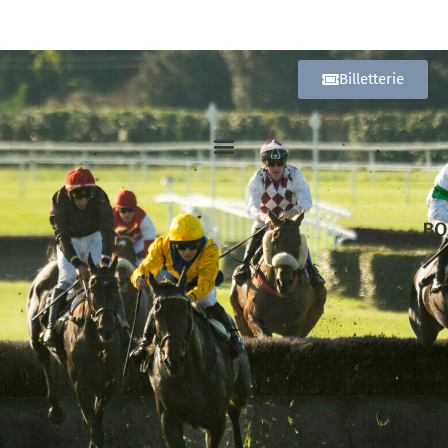
Billetterie