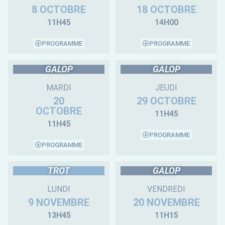
8 OCTOBRE
18 OCTOBRE
11H45
14H00
PROGRAMME
PROGRAMME
GALOP
GALOP
MARDI
JEUDI
20
29 OCTOBRE
OCTOBRE
11H45
11H45
PROGRAMME
PROGRAMME
TROT
GALOP
LUNDI
VENDREDI
9 NOVEMBRE
20 NOVEMBRE
13H45
11H15