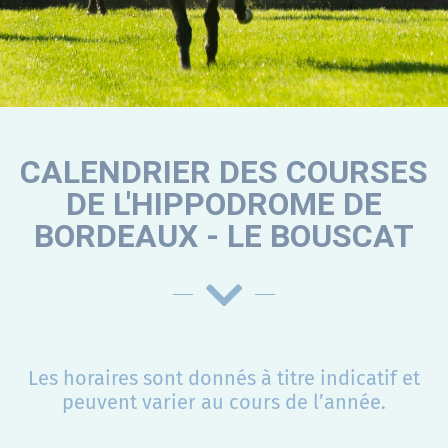
CALENDRIER
CALENDRIER DES COURSES
DE L'HIPPODROME DE
BORDEAUX - LE BOUSCAT
Les horaires sont donnés à titre indicatif et
peuvent varier au cours de l’année.