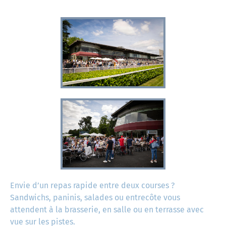
Envie d’un repas rapide entre deux courses ?
Sandwichs, paninis, salades ou entrecôte vous
attendent à la brasserie, en salle ou en terrasse avec
vue sur les pistes.