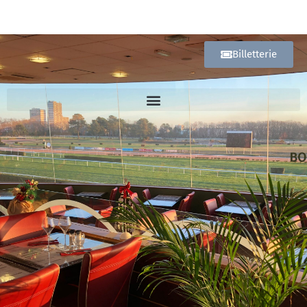
Billetterie