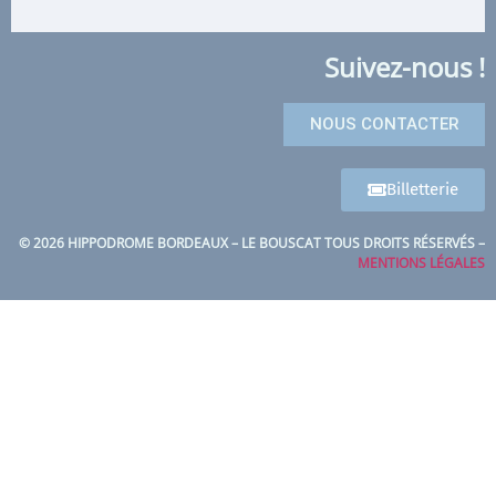
Suivez-nous !
NOUS CONTACTER
Billetterie
© 2026 HIPPODROME BORDEAUX – LE BOUSCAT TOUS DROITS RÉSERVÉS –
MENTIONS LÉGALES