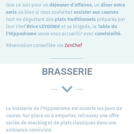
Que ce soit pour un
déjeuner d’affaires
, un
dîner
entre
amis
ou bien si vous souhaitez
assister aux courses
tout en dégustant des
plats traditionnels
préparés par
leur
Chef
Brice LEYGONIE
et sa brigade, la
Table du
l’Hippodrome
saura vous accueillir avec
convivialité.
Réservation conseillée via
ZenChef
BRASSERIE
La brasserie de l’hippodrome est ouverte les jours de
course. Sur place ou à emporter, retrouvez une offre
variée de snacking et de plats classiques dans une
ambiance conviviale.