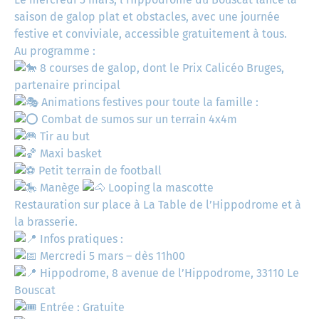
saison de galop plat et obstacles, avec une journée
festive et conviviale, accessible gratuitement à tous.
Au programme :
8 courses de galop, dont le Prix Calicéo Bruges,
partenaire principal
Animations festives pour toute la famille :
Combat de sumos sur un terrain 4x4m
Tir au but
Maxi basket
Petit terrain de football
Manège
Looping la mascotte
Restauration sur place à La Table de l’Hippodrome et à
la brasserie.
Infos pratiques :
Mercredi 5 mars – dès 11h00
Hippodrome, 8 avenue de l’Hippodrome, 33110 Le
Bouscat
Entrée : Gratuite