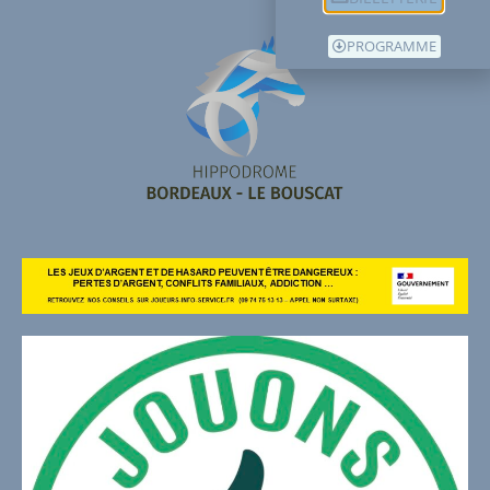
PROGRAMME