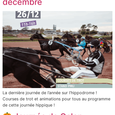
décembre
La dernière journée de l’année sur l’hippodrome !
Courses de trot et animations pour tous au programme
de cette journée hippique !