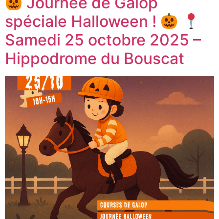
Journée de Galop
spéciale Halloween !
Samedi 25 octobre 2025 –
Hippodrome du Bouscat